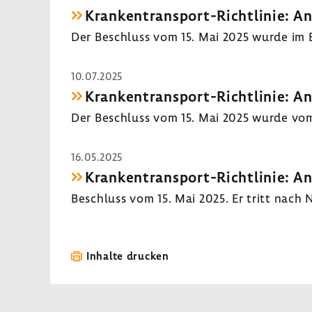
Krankentransport-​Richtlinie: Anp
Der Beschluss vom 15. Mai 2025 wurde im Bun
10.07.2025
Krankentransport-​Richtlinie: Anp
Der Beschluss vom 15. Mai 2025 wurde vom B
16.05.2025
Krankentransport-​Richtlinie: Anp
Beschluss vom 15. Mai 2025. Er tritt nach N
Inhalte drucken