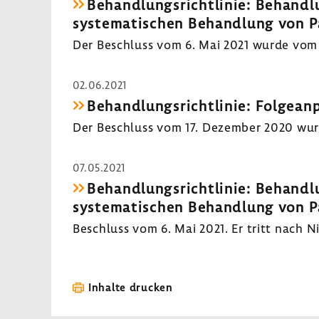
Behandlungsrichtlinie: Behandlu
systematischen Behandlung von P
Der Beschluss vom 6. Mai 2021 wurde vom 
02.06.2021
Behandlungsrichtlinie: Folgea
Der Beschluss vom 17. Dezember 2020 wurd
07.05.2021
Behandlungsrichtlinie: Behandlu
systematischen Behandlung von P
Beschluss vom 6. Mai 2021. Er tritt nach
Inhalte drucken