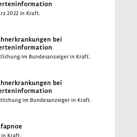
erteninformation
z 2022 in Kraft.
ahnerkrankungen bei
erteninformation
lichung im Bundesanzeiger in Kraft.
ahnerkrankungen bei
erteninformation
lichung im Bundesanzeiger in Kraft.
afapnoe
in Kraft.