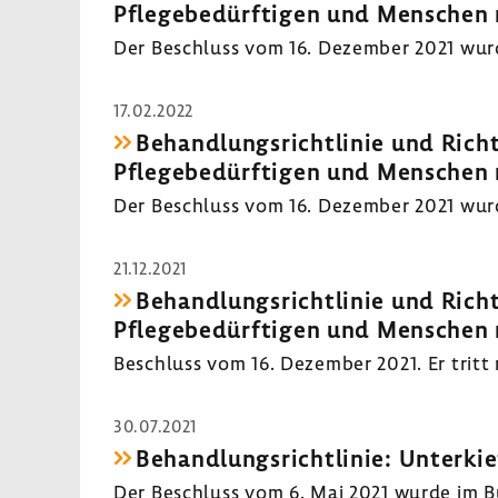
Pflegebedürftigen und Menschen m
Der Beschluss vom 16. Dezember 2021 wurde
17.02.2022
Behandlungsrichtlinie und Rich
Pflegebedürftigen und Menschen m
Der Beschluss vom 16. Dezember 2021 wurd
21.12.2021
Behandlungsrichtlinie und Rich
Pflegebedürftigen und Menschen m
Beschluss vom 16. Dezember 2021. Er trit
30.07.2021
Behandlungsrichtlinie: Unterkie
Der Beschluss vom 6. Mai 2021 wurde im Bun