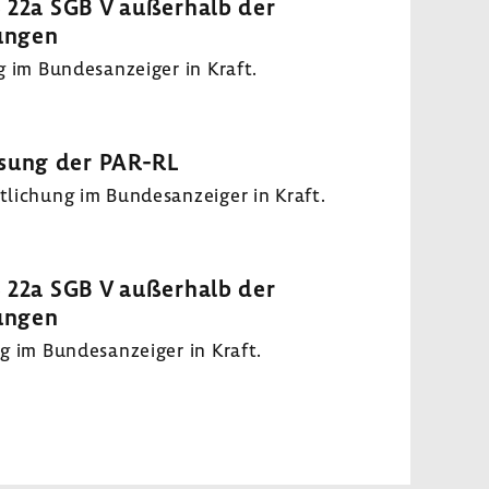
§ 22a SGB V außerhalb der
ungen
 im Bundesanzeiger in Kraft.
ssung der PAR-RL
lichung im Bundesanzeiger in Kraft.
§ 22a SGB V außerhalb der
ungen
g im Bundesanzeiger in Kraft.