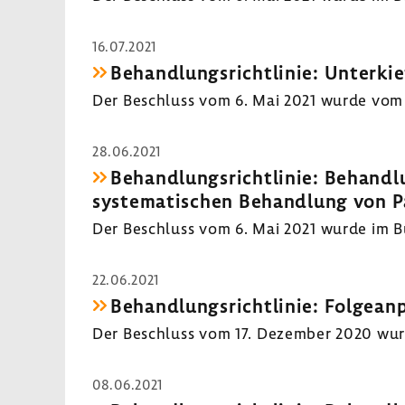
16.07.2021
Behandlungsrichtlinie: Unterkie
Der Beschluss vom 6. Mai 2021 wurde vom 
28.06.2021
Behandlungsrichtlinie: Behandlu
systematischen Behandlung von P
Der Beschluss vom 6. Mai 2021 wurde im Bun
22.06.2021
Behandlungsrichtlinie: Folgea
Der Beschluss vom 17. Dezember 2020 wurde
08.06.2021