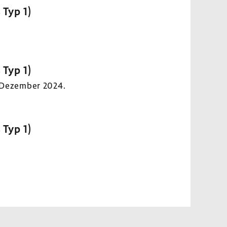
 Typ 1)
 Typ 1)
. Dezember 2024.
 Typ 1)