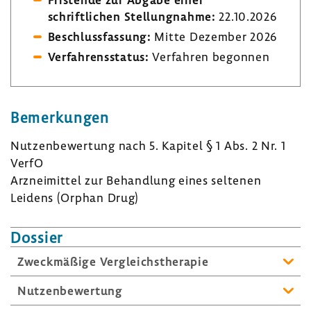
schriftlichen Stellungnahme:
22.10.2026
Beschlussfassung:
Mitte Dezember 2026
Verfahrensstatus:
Verfahren begonnen
Bemerkungen
Nutzenbewertung nach 5. Kapitel § 1 Abs. 2 Nr. 1
VerfO
Arzneimittel zur Behandlung eines seltenen
Leidens (Orphan Drug)
Dossier
Zweckmäßige Vergleichstherapie
Nutzenbewertung