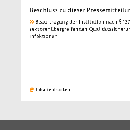
Beschluss zu dieser Pressemitteilu
Beauftragung der Institution nach § 13
sektorenübergreifenden Qualitätssicheru
Infektionen
Inhalte drucken