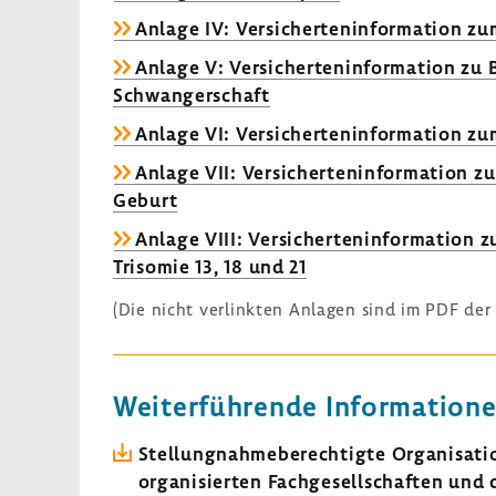
Anlage IV: Versicherteninformation zu
Anlage V: Versicherteninformation zu 
Schwangerschaft
Anlage VI: Versicherteninformation zu
Anlage VII: Versicherteninformation z
Geburt
Anlage VIII: Versicherteninformation z
Trisomie 13, 18 und 21
(Die nicht verlinkten Anlagen sind im PDF der 
Weiterführende Information
Stellungnahmeberechtigte Organisatio
organisierten Fachgesellschaften und 