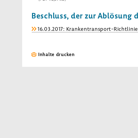
Beschluss, der zur Ablö­sung 
16.03.2017: Krankentransport-​Richtlinie
Inhalte drucken