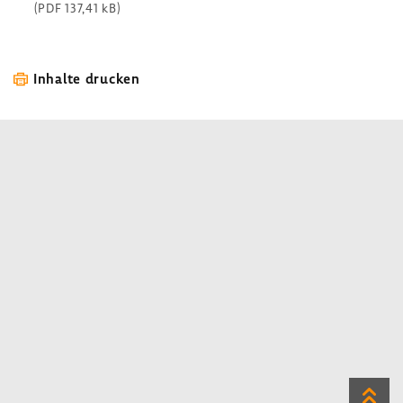
(PDF 137,41 kB)
Inhalte drucken
Zum