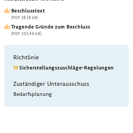
Beschlusstext
(PDF 28,18 kB)
Tragende Gründe zum Beschluss
(PDF 307,40 kB)
Richtlinie
Sicherstellungszuschläge-Regelungen
Zuständiger Unterausschuss
Bedarfsplanung