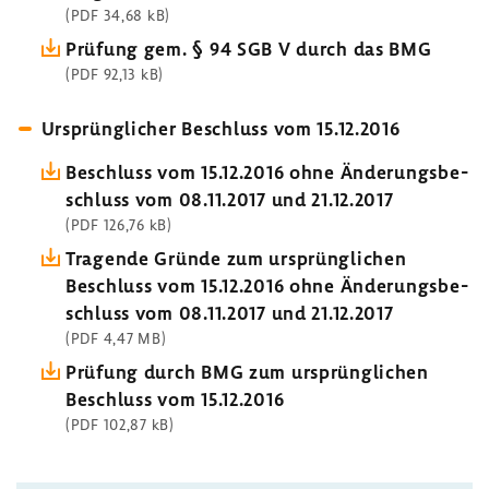
(PDF 34,68 kB)
Prüfung gem. § 94 SGB V durch das BMG
(PDF 92,13 kB)
Ursprüng­li­cher Beschluss vom 15.12.2016
Beschluss vom 15.12.2016 ohne Ände­rungs­be­
schluss vom 08.11.2017 und 21.12.2017
(PDF 126,76 kB)
Tragende Gründe zum ursprüng­li­chen
Beschluss vom 15.12.2016 ohne Ände­rungs­be­
schluss vom 08.11.2017 und 21.12.2017
(PDF 4,47 MB)
Prüfung durch BMG zum ursprüng­li­chen
Beschluss vom 15.12.2016
(PDF 102,87 kB)