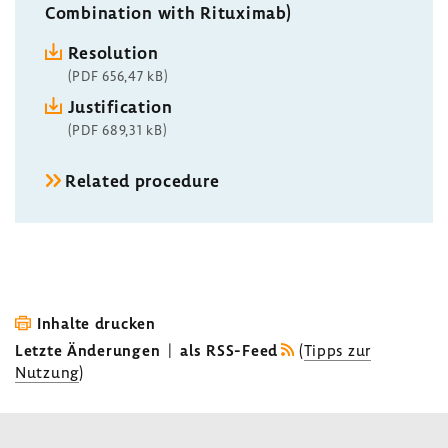
Combination with Rituximab)
Resolution
(PDF 656,47 kB)
Justification
(PDF 689,31 kB)
Related procedure
Inhalte drucken
Letzte Änderungen
|
als RSS-Feed
(
Tipps zur
Nutzung
)