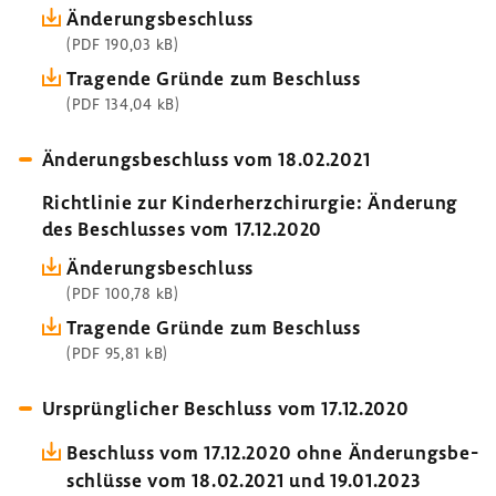
Ände­rungs­be­schluss
(PDF 190,03 kB)
Tragende Gründe zum Beschluss
(PDF 134,04 kB)
Ände­rungs­be­schluss vom 18.02.2021
Richt­linie zur Kinder­herz­chir­urgie: Ände­rung
des Beschlusses vom 17.12.2020
Ände­rungs­be­schluss
(PDF 100,78 kB)
Tragende Gründe zum Beschluss
(PDF 95,81 kB)
Ursprüng­li­cher Beschluss vom 17.12.2020
Beschluss vom 17.12.2020 ohne Ände­rungs­be­
schlüsse vom 18.02.2021 und 19.01.2023