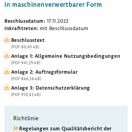
in maschinenverwertbarer Form
Beschlussdatum:
17.11.2022
Inkrafttreten:
mit Beschlussdatum
Beschlusstext
(PDF 80,45 kB)
Anlage 1: Allgemeine Nutzungsbedingungen
(PDF 941,29 kB)
Anlage 2: Auftragsformular
(PDF 866,36 kB)
Anlage 3: Datenschutzerklärung
(PDF 910,42 kB)
Richtlinie
Regelungen zum Qualitätsbericht der