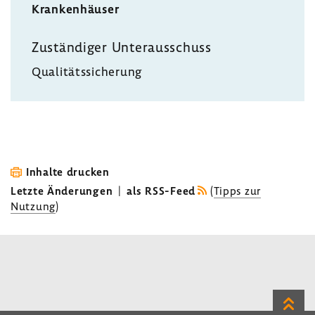
Krankenhäuser
Zuständiger Unterausschuss
Qualitätssicherung
Inhalte drucken
Letzte Änderungen
|
als RSS-Feed
(
Tipps zur
Nutzung
)
Zum