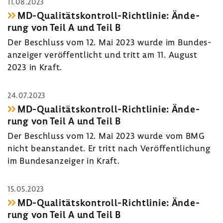
11.08.2023
MD-​Qualitätskontroll-Richtlinie: Ände­
rung von Teil A und Teil B
Der Beschluss vom 12. Mai 2023 wurde im Bundes­
an­zeiger veröf­fent­licht und tritt am 11. August
2023 in Kraft.
24.07.2023
MD-​Qualitätskontroll-Richtlinie: Ände­
rung von Teil A und Teil B
Der Beschluss vom 12. Mai 2023 wurde vom BMG
nicht bean­standet. Er tritt nach Veröf­fent­li­chung
im Bundes­an­zeiger in Kraft.
15.05.2023
MD-​Qualitätskontroll-Richtlinie: Ände­
rung von Teil A und Teil B