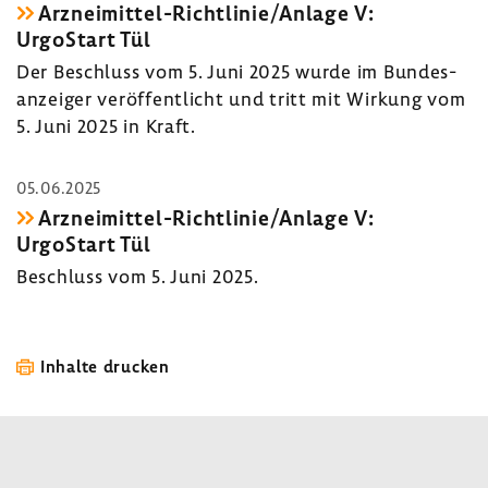
Arzneimittel-​Richtlinie/Anlage V:
UrgoStart Tül
Der Beschluss vom 5. Juni 2025 wurde im Bundes­
an­zeiger veröf­fent­licht und tritt mit Wirkung vom
5. Juni 2025 in Kraft.
05.06.2025
Arzneimittel-​Richtlinie/Anlage V:
UrgoStart Tül
Beschluss vom 5. Juni 2025.
Inhalte drucken