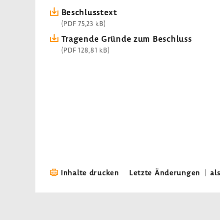
Beschluss­text
(PDF 75,23 kB)
Tragende Gründe zum Beschluss
(PDF 128,81 kB)
Inhalte drucken
Letzte Änderungen
|
al