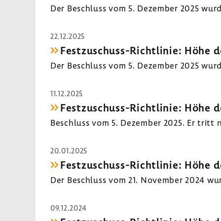
Der Beschluss vom 5. Dezember 2025 wurde i
22.12.2025
Festzuschuss-​Richtlinie: Höhe d
Der Beschluss vom 5. Dezember 2025 wurde v
11.12.2025
Festzuschuss-​Richtlinie: Höhe d
Beschluss vom 5. Dezember 2025. Er tritt n
20.01.2025
Festzuschuss-​Richtlinie: Höhe d
Der Beschluss vom 21. November 2024 wurde 
09.12.2024