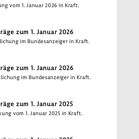
ung vom 1. Januar 2026 in Kraft.
träge zum 1. Januar 2026
­chung im Bundes­an­zeiger in Kraft.
träge zum 1. Januar 2026
i­chung im Bundes­an­zeiger in Kraft.
träge zum 1. Januar 2025
kung vom 1. Januar 2025 in Kraft.