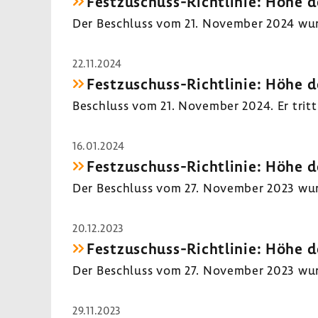
Festzuschuss-​Richtlinie: Höhe d
Der Beschluss vom 21. November 2024 wurde 
22.11.2024
Festzuschuss-​Richtlinie: Höhe d
Beschluss vom 21. November 2024. Er tritt 
16.01.2024
Festzuschuss-​Richtlinie: Höhe d
Der Beschluss vom 27. November 2023 wurde 
20.12.2023
Festzuschuss-​Richtlinie: Höhe d
Der Beschluss vom 27. November 2023 wurde 
29.11.2023