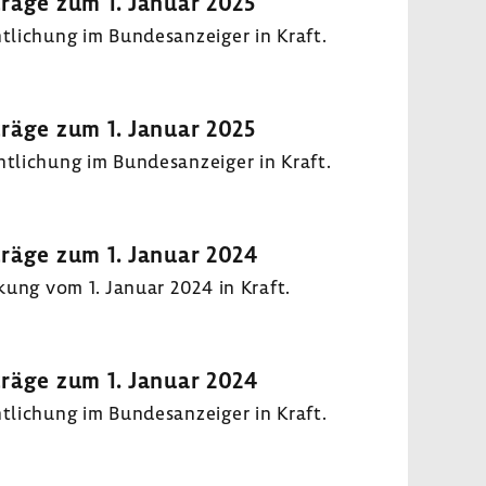
träge zum 1. Januar 2025
i­chung im Bundes­an­zeiger in Kraft.
träge zum 1. Januar 2025
li­chung im Bundes­an­zeiger in Kraft.
träge zum 1. Januar 2024
kung vom 1. Januar 2024 in Kraft.
träge zum 1. Januar 2024
i­chung im Bundes­an­zeiger in Kraft.