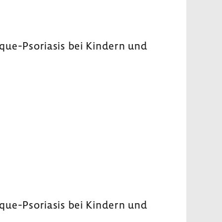
aque-​Psoriasis bei Kindern und
laque-​Psoriasis bei Kindern und