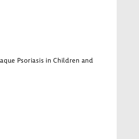
aque Psoriasis in Children and