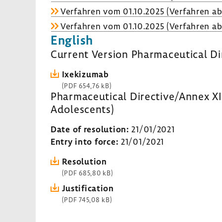
Verfahren vom 01.10.2025 (Verfahren ab
Verfahren vom 01.10.2025 (Verfahren ab
English
Current Version Pharmaceutical Di
Ixekizumab
(PDF 654,76 kB)
Pharmaceutical Directive/Annex XII
Adolescents)
Date of resolution:
21/01/2021
Entry into force:
21/01/2021
Resolution
(PDF 685,80 kB)
Justification
(PDF 745,08 kB)