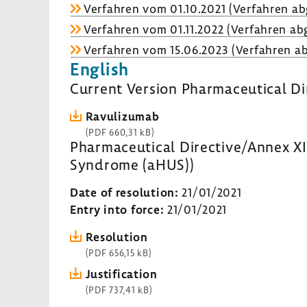
Verfahren vom 01.10.2021 (Verfahren ab
Verfahren vom 01.11.2022 (Verfahren abg
Verfahren vom 15.06.2023 (Verfahren ab
English
Current Version Pharmaceutical Di
Ravulizumab
(PDF 660,31 kB)
Pharmaceutical Directive/Annex XI
Syndrome (aHUS))
Date of resolution:
21/01/2021
Entry into force:
21/01/2021
Resolution
(PDF 656,15 kB)
Justification
(PDF 737,41 kB)