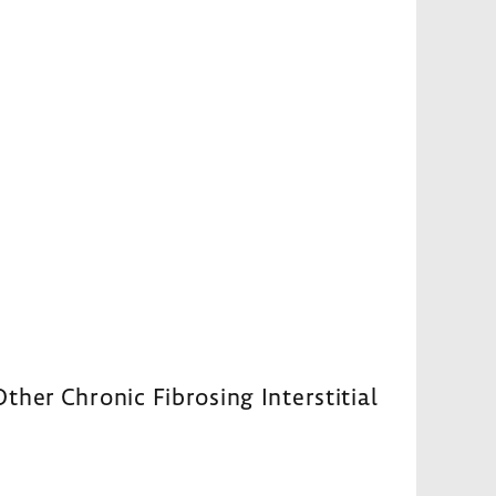
her Chronic Fibrosing Interstitial