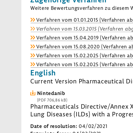
Weitere Bewer­tungs­ver­fahren zu diesem W
Verfahren vom 01.01.2015 (Verfahren ab
Verfahren vom 15.03.2015 (Verfahren abg
Verfahren vom 15.04.2019 (Verfahren ab
Verfahren vom 15.08.2020 (Verfahren ab
Verfahren vom 15.02.2025 (Verfahren ab
Verfahren vom 15.02.2025 (Verfahren ab
English
Current Version Pharmaceutical Di
Nintedanib
(PDF 706,86 kB)
Pharmaceuticals Directive/Annex XI
Lung Diseases (ILDs) with a Progr
Date of resolution:
04/02/2021