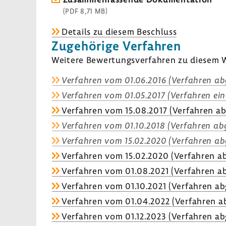
(PDF 8,71 MB)
Details zu diesem Beschluss
Zuge­hö­rige Verfahren
Weitere Bewer­tungs­ver­fahren zu diesem W
Verfahren vom 01.06.2016 (Verfahren ab
Verfahren vom 01.05.2017 (Verfahren eing
Verfahren vom 15.08.2017 (Verfahren ab
Verfahren vom 01.10.2018 (Verfahren abg
Verfahren vom 15.02.2020 (Verfahren ab
Verfahren vom 15.02.2020 (Verfahren ab
Verfahren vom 01.08.2021 (Verfahren ab
Verfahren vom 01.10.2021 (Verfahren ab
Verfahren vom 01.04.2022 (Verfahren ab
Verfahren vom 01.12.2023 (Verfahren ab