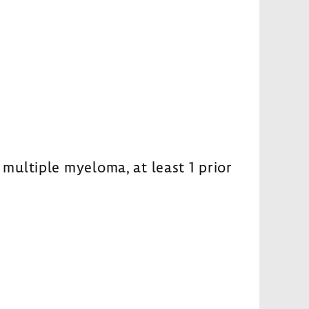
ultiple myeloma, at least 1 prior