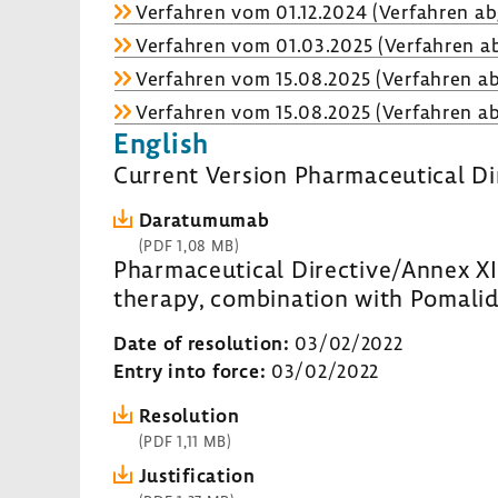
Verfahren vom 01.12.2024 (Verfahren ab
Verfahren vom 01.03.2025 (Verfahren ab
Verfahren vom 15.08.2025 (Verfahren ab
Verfahren vom 15.08.2025 (Verfahren ab
English
Current Version Pharmaceutical Di
Daratumumab
(PDF 1,08 MB)
Pharmaceutical Directive/Annex XI
therapy, combination with Pomal
Date of resolution:
03/02/2022
Entry into force:
03/02/2022
Resolution
(PDF 1,11 MB)
Justification