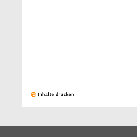
Inhalte drucken