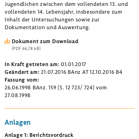
Jugendlichen zwischen dem vollendeten 13. und
vollendeten 14. Lebensjahr, insbesondere zum
Inhalt der Untersuchungen sowie zur
Dokumentation und Auswertung.
Dokument zum Download
(PDF 66,78 kB)
In Kraft getreten am:
01.01.2017
Geändert am:
21.07.2016 BAnz AT 12.10.2016 B4
Fassung vom:
26.06.1998 BAnz. 159 (S. 12 723/ 724) vom
27.08.1998
Anlagen
Anlage 1: Berichtsvordruck