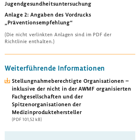
Jugendgesundheitsuntersuchung
Anlage 2: Angaben des Vordrucks
„Präventionsempfehlung“
(Die nicht verlinkten Anlagen sind im PDF der
Richtlinie enthalten.)
Weiterführende Informationen
Stellungnahmeberechtigte Organisationen –
inklusive der nicht in der AWMF organisierten
Fachgesellschaften und der
Spitzenorganisationen der
Medizinproduktehersteller
(PDF 101,52 kB)