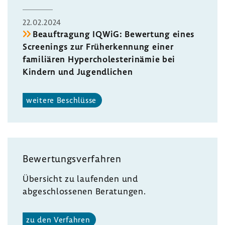
22.02.2024
Beauftragung IQWiG: Bewertung eines
Screenings zur Früherkennung einer
familiären Hypercholesterinämie bei
Kindern und Jugendlichen
weitere Beschlüsse
Bewertungsverfahren
Übersicht zu laufenden und
abgeschlossenen Beratungen.
zu den Verfahren