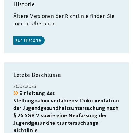
Historie
Ältere Versionen der Richtlinie finden Sie
hier im Überblick.
zur Historie
Letzte Beschlüsse
26.02.2026
Einleitung des
Stellungnahmeverfahrens: Dokumentation
der Jugendgesundheitsuntersuchung nach
§ 26 SGB V sowie eine Neufassung der
Jugendgesundheitsuntersuchungs-
Richtlinie