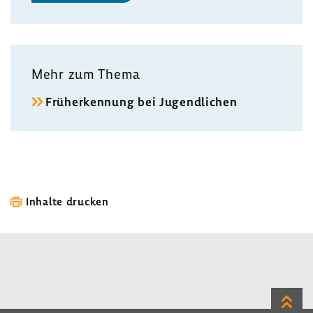
Mehr zum Thema
Früherkennung bei Jugendlichen
Inhalte drucken
Zum