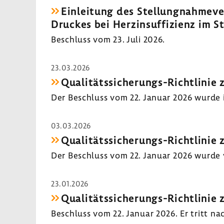
Einlei­tung des Stel­lung­nah­me­ver
Druckes bei Herz­in­suf­fi­zienz im 
Beschluss vom 23. Juli 2026.
23.03.2026
Qualitätssicherungs-​Richtlinie 
Der Beschluss vom 22. Januar 2026 wurde im
03.03.2026
Qualitätssicherungs-​Richtlinie 
Der Beschluss vom 22. Januar 2026 wurde vo
23.01.2026
Qualitätssicherungs-​Richtlinie 
Beschluss vom 22. Januar 2026. Er tritt nac