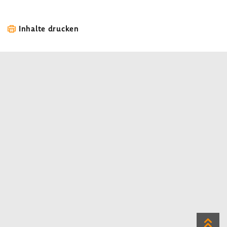
Inhalte drucken
Zum