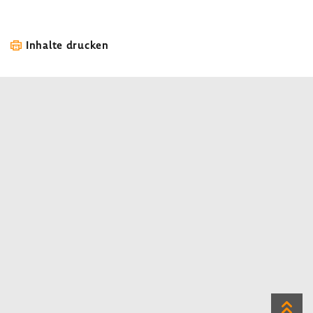
Inhalte drucken
Zum