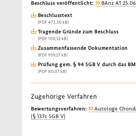
Beschluss veröffentlicht:
BAnz AT 25.06
Beschlusstext
(PDF 473,30 kB)
Tragende Gründe zum Beschluss
(PDF 100,52 kB)
Zusammenfassende Dokumentation
(PDF 939,27 kB)
Prüfung gem. § 94 SGB V durch das B
(PDF 80,07 kB)
Zugehörige Verfahren
Bewertungsverfahren:
Autologe Chond
(§ 137c SGB V)