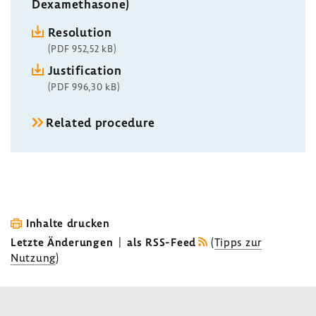
Dexamethasone)
Resolution
(PDF 952,52 kB)
Justification
(PDF 996,30 kB)
Related procedure
Inhalte drucken
Letzte Änderungen
|
als RSS-Feed
(
Tipps zur
Nutzung
)