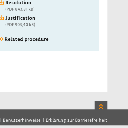
Resolution
(PDF 843,81 kB)
Justification
(PDF 903,40 kB)
Related procedure
Zum
Seitenanfan
Benutzerhinweise
Erklärung zur Barrierefreiheit