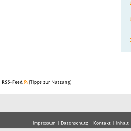
s RSS-Feed
(
Tipps zur Nutzung
)
Impressum
Datenschutz
Kontakt
Inhalt