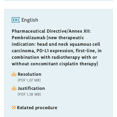
English
Pharmaceutical Directive/Annex XII:
Pembrolizumab (new therapeutic
indication: head and neck squamous cell
carcinoma, PD-L1 expression, first-line, in
combination with radiotherapy with or
without concomitant cisplatin therapy)
Resolution
(PDF 1,07 MB)
Justification
(PDF 1,38 MB)
Related procedure