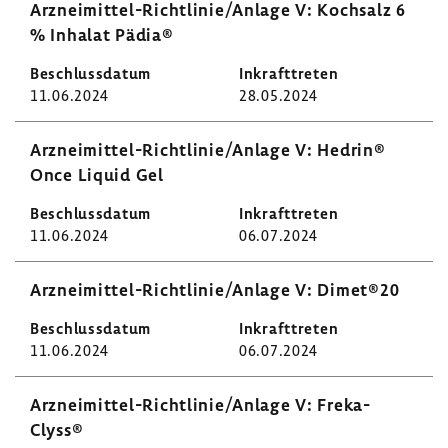
Arzneimittel-​Richtlinie/Anlage V: Koch­salz 6
% Inhalat Pädia®
11.06.2024
28.05.2024
Arzneimittel-​Richtlinie/Anlage V: Hedrin®
Once Liquid Gel
11.06.2024
06.07.2024
Arzneimittel-​Richtlinie/Anlage V: Dimet®20
11.06.2024
06.07.2024
Arzneimittel-​Richtlinie/Anlage V: Freka-​
Clyss®