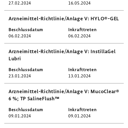
27.02.2024
16.05.2024
Arzneimittel-​Richtlinie/Anlage V: HYLO®-GEL
06.02.2024
06.02.2024
Arzneimittel-​Richtlinie/Anlage V: Instil­laGel
Lubri
23.01.2024
13.01.2024
Arzneimittel-​Richtlinie/Anlage V: MucoClear®
6 %; TP Saline­Flush™
09.01.2024
09.01.2024