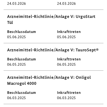
24.03.2026
24.03.2026
Arzneimittel-​Richtlinie/Anlage V: UrgoStart
Tül
05.06.2025
05.06.2025
Arzneimittel-​Richtlinie/Anlage V: Tauro­Sept®
06.05.2025
06.05.2025
Arzneimittel-​Richtlinie/Anlage V: Onligol
Macrogol 4000
06.03.2025
06.03.2025