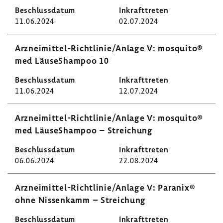
11.06.2024
02.07.2024
Arzneimittel-​Richtlinie/Anlage V: mosquito®
med LäuseS­hampoo 10
11.06.2024
12.07.2024
Arzneimittel-​Richtlinie/Anlage V: mosquito®
med LäuseS­hampoo – Strei­chung
06.06.2024
22.08.2024
Arzneimittel-​Richtlinie/Anlage V: Paranix®
ohne Nissen­kamm – Strei­chung