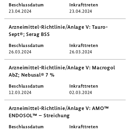
23.04.2024
23.04.2024
Arzneimittel-​Richtlinie/Anlage V: Tauro­
Sept®; Serag BSS
26.03.2024
26.03.2024
Arzneimittel-​Richtlinie/Anlage V: Macrogol
AbZ; Nebusal® 7 %
12.03.2024
02.03.2024
Arzneimittel-​Richtlinie/Anlage V: AMO™
ENDOSOL™ – Strei­chung