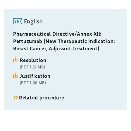
English
Pharmaceutical Directive/Annex XII:
Pertuzumab (New Therapeutic Indication:
Breast Cancer, Adjuvant Treatment)
Resolution
(PDF 1,52 MB)
Justification
(PDF 1,06 MB)
Related procedure