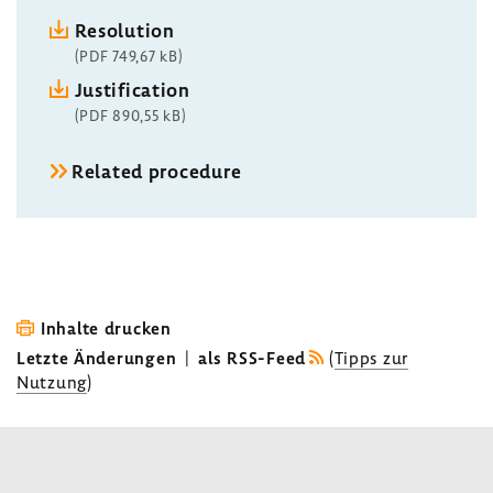
Resolution
(PDF 749,67 kB)
Justification
(PDF 890,55 kB)
Related procedure
Inhalte drucken
Letzte Änderungen
|
als RSS-Feed
(
Tipps zur
Nutzung
)