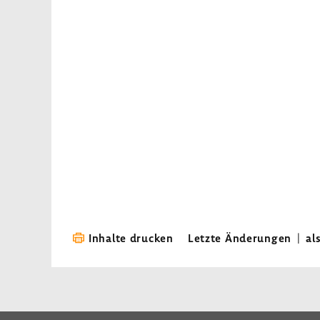
Inhalte drucken
Letzte Änderungen
|
al