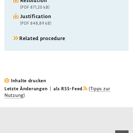
Resolution
(PDF 871,20 kB)
Justification
(PDF 848,89 kB)
Related procedure
Inhalte drucken
Letzte Änderungen
|
als RSS-Feed
(
Tipps zur
Nutzung
)