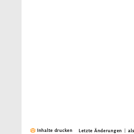
Inhalte drucken
Letzte Änderungen
|
al