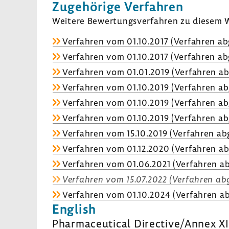
Zuge­hö­rige Verfahren
Weitere Bewer­tungs­ver­fahren zu diesem W
Verfahren vom 01.10.2017 (Verfahren ab
Verfahren vom 01.10.2017 (Verfahren ab
Verfahren vom 01.01.2019 (Verfahren ab
Verfahren vom 01.10.2019 (Verfahren ab
Verfahren vom 01.10.2019 (Verfahren ab
Verfahren vom 01.10.2019 (Verfahren ab
Verfahren vom 15.10.2019 (Verfahren ab
Verfahren vom 01.12.2020 (Verfahren ab
Verfahren vom 01.06.2021 (Verfahren ab
Verfahren vom 15.07.2022 (Verfahren abg
Verfahren vom 01.10.2024 (Verfahren ab
English
Pharmaceutical Directive/Annex XII