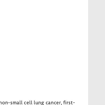
on-small cell lung cancer, first-