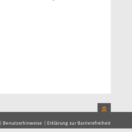
Zum
Seitenanfan
Benutzerhinweise
Erklärung zur Barrierefreiheit