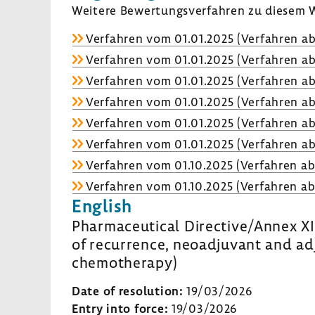
Weitere Bewer­tungs­ver­fahren zu diesem W
Verfahren vom 01.01.2025 (Verfahren ab
Verfahren vom 01.01.2025 (Verfahren ab
Verfahren vom 01.01.2025 (Verfahren ab
Verfahren vom 01.01.2025 (Verfahren ab
Verfahren vom 01.01.2025 (Verfahren ab
Verfahren vom 01.01.2025 (Verfahren ab
Verfahren vom 01.10.2025 (Verfahren ab
Verfahren vom 01.10.2025 (Verfahren ab
English
Pharmaceutical Directive/Annex XII
of recurrence, neoadjuvant and a
chemotherapy)
Date of resolution:
19/03/2026
Entry into force:
19/03/2026