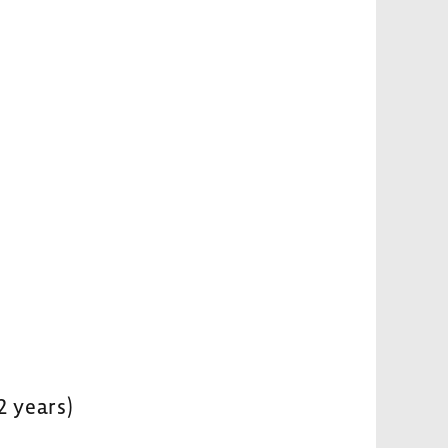
2 years)