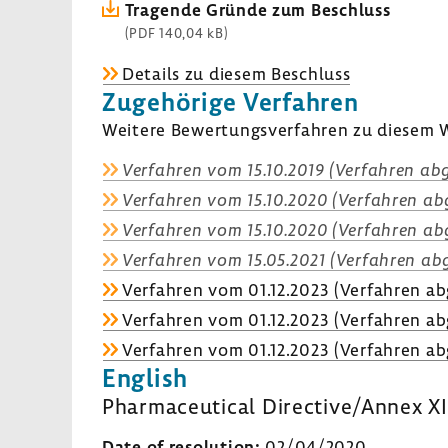
Tragende Gründe zum Beschluss
(PDF 140,04 kB)
Details zu diesem Beschluss
Zuge­hö­rige Verfahren
Weitere Bewer­tungs­ver­fahren zu diesem W
Verfahren vom 15.10.2019 (Verfahren abg
Verfahren vom 15.10.2020 (Verfahren abg
Verfahren vom 15.10.2020 (Verfahren abg
Verfahren vom 15.05.2021 (Verfahren abg
Verfahren vom 01.12.2023 (Verfahren ab
Verfahren vom 01.12.2023 (Verfahren ab
Verfahren vom 01.12.2023 (Verfahren ab
English
Pharmaceutical Directive/Annex XI
Date of resolution:
02/04/2020