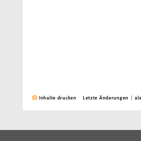
Inhalte drucken
Letzte Änderungen
|
al