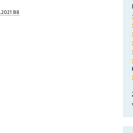
.2021 B8