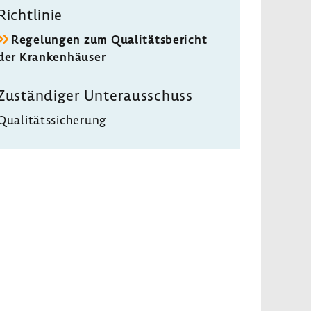
Richtlinie
Regelungen zum Qualitätsbericht
der Krankenhäuser
Zuständiger Unterausschuss
Qualitätssicherung