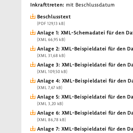
Inkrafttreten:
mit Beschlussdatum
Beschlusstext
(PDF 129,13 kB)
Anlage 1: XML-Schemadatei für den D
(XML 66,95 kB)
Anlage 2: XML-Beispieldatei für den 
(XML 31,68 kB)
Anlage 3: XML-Beispieldatei für den 
(XML 109,50 kB)
Anlage 4: XML-Beispieldatei für den 
(XML 7,67 kB)
Anlage 5: XML-Beispieldatei für den 
(XML 3,20 kB)
Anlage 6: XML-Beispieldatei für den D
(XML 86,78 kB)
Anlage 7: XML-Beispieldatei für den 