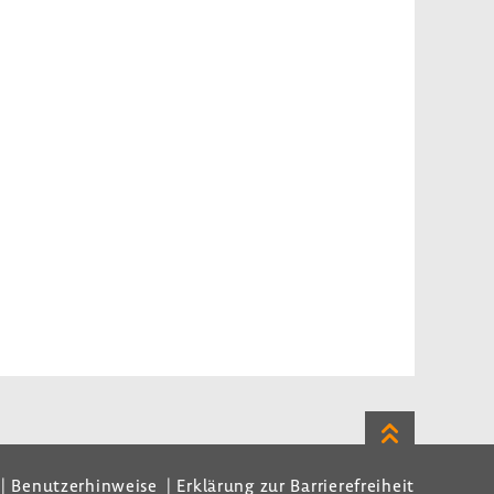
Zum
Seitenanfan
Benutzerhinweise
Erklärung zur Barrierefreiheit