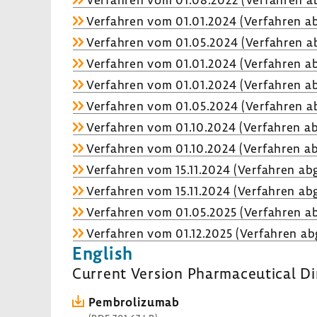
Verfahren vom 01.01.2024 (Verfahren ab
Verfahren vom 01.05.2024 (Verfahren ab
Verfahren vom 01.01.2024 (Verfahren ab
Verfahren vom 01.01.2024 (Verfahren ab
Verfahren vom 01.05.2024 (Verfahren ab
Verfahren vom 01.10.2024 (Verfahren ab
Verfahren vom 01.10.2024 (Verfahren ab
Verfahren vom 15.11.2024 (Verfahren abg
Verfahren vom 15.11.2024 (Verfahren abg
Verfahren vom 01.05.2025 (Verfahren ab
Verfahren vom 01.12.2025 (Verfahren ab
English
Current Version Pharmaceutical Di
Pembrolizumab