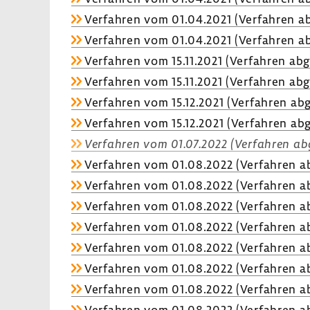
Verfahren vom 01.04.2021 (Verfahren ab
Verfahren vom 01.04.2021 (Verfahren ab
Verfahren vom 15.11.2021 (Verfahren abg
Verfahren vom 15.11.2021 (Verfahren abg
Verfahren vom 15.12.2021 (Verfahren abg
Verfahren vom 15.12.2021 (Verfahren abg
Verfahren vom 01.07.2022 (Verfahren ab
Verfahren vom 01.08.2022 (Verfahren ab
Verfahren vom 01.08.2022 (Verfahren ab
Verfahren vom 01.08.2022 (Verfahren ab
Verfahren vom 01.08.2022 (Verfahren ab
Verfahren vom 01.08.2022 (Verfahren ab
Verfahren vom 01.08.2022 (Verfahren ab
Verfahren vom 01.08.2022 (Verfahren ab
Verfahren vom 01.08.2022 (Verfahren ab