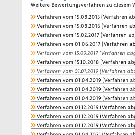
Weitere Bewer­tungs­ver­fahren zu diesem W
Verfahren vom 15.08.2015 (Verfahren ab
Verfahren vom 15.08.2016 (Verfahren ab
Verfahren vom 15.02.2017 (Verfahren ab
Verfahren vom 01.06.2017 (Verfahren ab
Verfahren vom 15.09.2017 (Verfahren abg
Verfahren vom 15.10.2018 (Verfahren ab
Verfahren vom 01.01.2019 (Verfahren abg
Verfahren vom 01.04.2019 (Verfahren ab
Verfahren vom 01.04.2019 (Verfahren ab
Verfahren vom 01.04.2019 (Verfahren ab
Verfahren vom 01.12.2019 (Verfahren ab
Verfahren vom 01.12.2019 (Verfahren ab
Verfahren vom 01.12.2019 (Verfahren ab
Verfahren vom 01.04.2021 (Verfahren ab