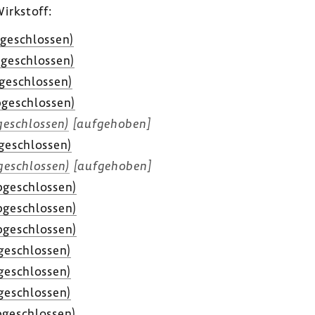
irk­stoff:
ge­schlossen)
ge­schlossen)
ge­schlossen)
ge­schlossen)
e­schlossen)
[aufge­hoben]
ge­schlossen)
e­schlossen)
[aufge­hoben]
ge­schlossen)
ge­schlossen)
ge­schlossen)
ge­schlossen)
ge­schlossen)
ge­schlossen)
ge­schlossen)