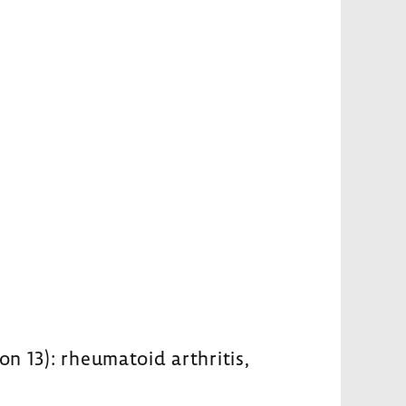
on 13): rheumatoid arthritis,